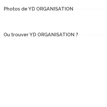
Photos de YD ORGANISATION
Ou trouver YD ORGANISATION ?