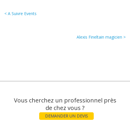
< A Suivre Events
Alexis Fineltain magicien >
Vous cherchez un professionnel près
DEMANDER UN DEVIS