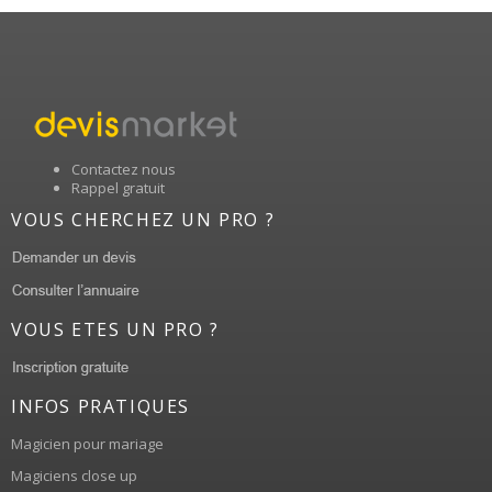
Contactez nous
Rappel gratuit
VOUS CHERCHEZ UN PRO ?
VOUS ETES UN PRO ?
INFOS PRATIQUES
Magicien pour mariage
Magiciens close up