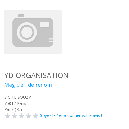
YD ORGANISATION
Magicien de renom
3 CITE SOUZY
75012
Paris
Paris (75)
Soyez le 1er à donner votre avis !