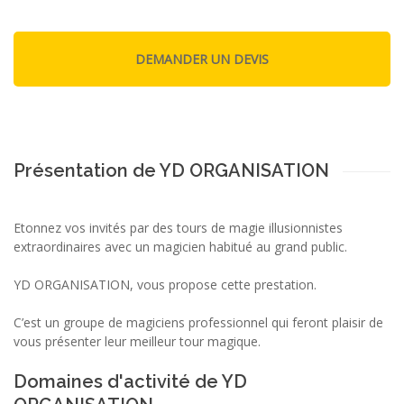
Présentation de YD ORGANISATION
Etonnez vos invités par des tours de magie illusionnistes
extraordinaires avec un magicien habitué au grand public.
YD ORGANISATION, vous propose cette prestation.
C’est un groupe de magiciens professionnel qui feront plaisir de
vous présenter leur meilleur tour magique.
Domaines d'activité de YD