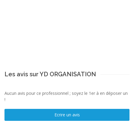
Les avis sur YD ORGANISATION
Aucun avis pour ce professionnel ; soyez le 1er à en déposer un
!
Ecrire un avis