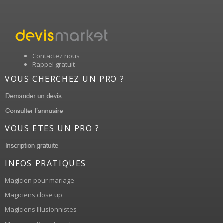
Contactez nous
Rappel gratuit
VOUS CHERCHEZ UN PRO ?
VOUS ETES UN PRO ?
INFOS PRATIQUES
Magicien pour mariage
Magiciens close up
Magiciens Illusionnistes