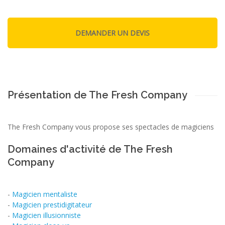
Présentation de The Fresh Company
The Fresh Company vous propose ses spectacles de magiciens
Domaines d'activité de The Fresh
Company
-
Magicien mentaliste
-
Magicien prestidigitateur
-
Magicien illusionniste