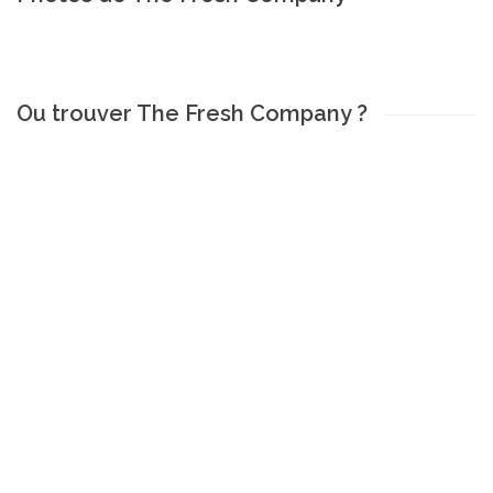
Ou trouver The Fresh Company ?