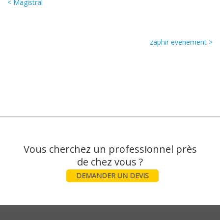
< Magistral
zaphir evenement >
Vous cherchez un professionnel près
DEMANDER UN DEVIS