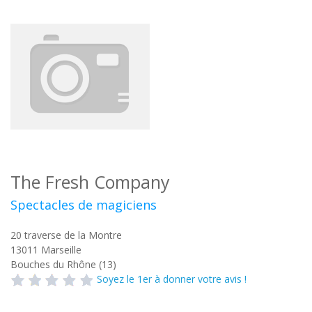
The Fresh Company
Spectacles de magiciens
20 traverse de la Montre
13011
Marseille
Bouches du Rhône (13)
Soyez le 1er à donner votre avis !