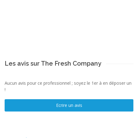
Les avis sur The Fresh Company
Aucun avis pour ce professionnel ; soyez le 1er à en déposer un
!
Ecrire un avis