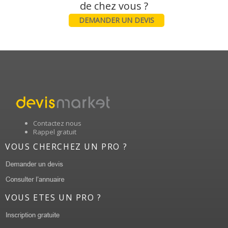
DEMANDER UN DEVIS
Contactez nous
Rappel gratuit
VOUS CHERCHEZ UN PRO ?
VOUS ETES UN PRO ?