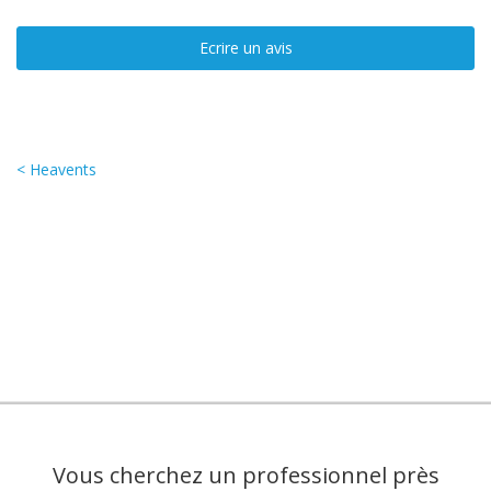
Ecrire un avis
< Heavents
Vous cherchez un professionnel près