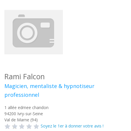
Rami Falcon
Magicien, mentaliste & hypnotiseur
professionnel
1 allée edmee chandon
94200
Ivry-sur-Seine
Val de Marne (94)
Soyez le 1er à donner votre avis !