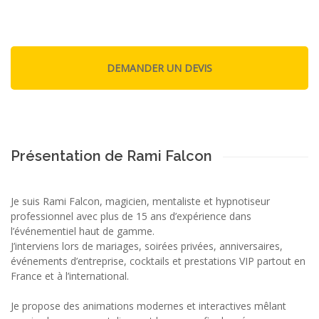
Présentation de Rami Falcon
Je suis Rami Falcon, magicien, mentaliste et hypnotiseur
professionnel avec plus de 15 ans d’expérience dans
l’événementiel haut de gamme.
J’interviens lors de mariages, soirées privées, anniversaires,
événements d’entreprise, cocktails et prestations VIP partout en
France et à l’international.
Je propose des animations modernes et interactives mêlant