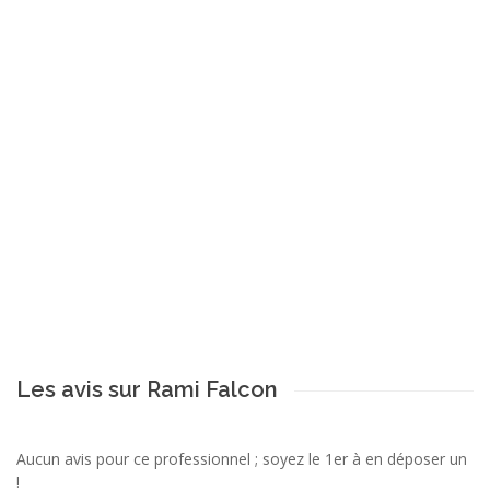
Les avis sur Rami Falcon
Aucun avis pour ce professionnel ; soyez le 1er à en déposer un
!