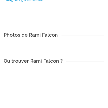
Photos de Rami Falcon
Ou trouver Rami Falcon ?