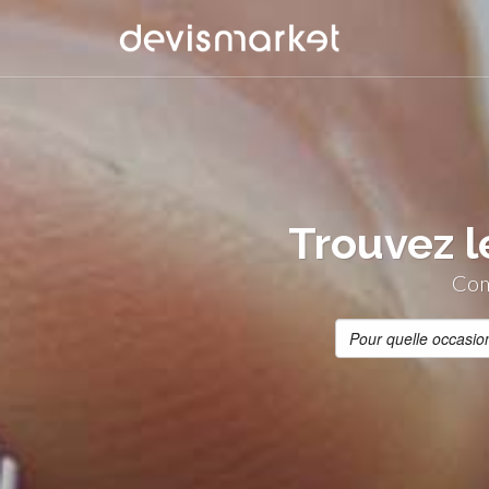
Panneau de gestion des cookies
Trouvez l
Com