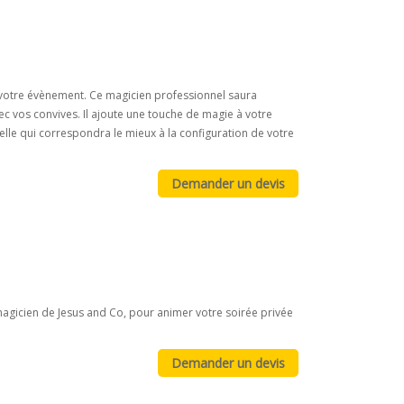
votre évènement. Ce magicien professionnel saura
 vos convives. Il ajoute une touche de magie à votre
elle qui correspondra le mieux à la configuration de votre
agicien de Jesus and Co, pour animer votre soirée privée