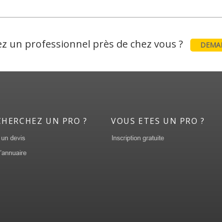
z un professionnel près de chez vous ?
DEMAN
CHERCHEZ UN PRO ?
VOUS ETES UN PRO ?