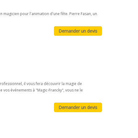
 magicien pour l'animation d'une fête. Pierre Fasan, un
rofessionnel, il vous fera découvrir la magie de
n de vos événements à "Magic-Francky", vous ne le