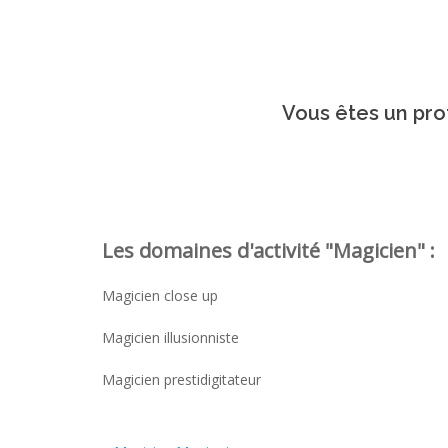
Vous êtes un prof
Les domaines d'activité "Magicien" :
Magicien close up
Magicien illusionniste
Magicien prestidigitateur