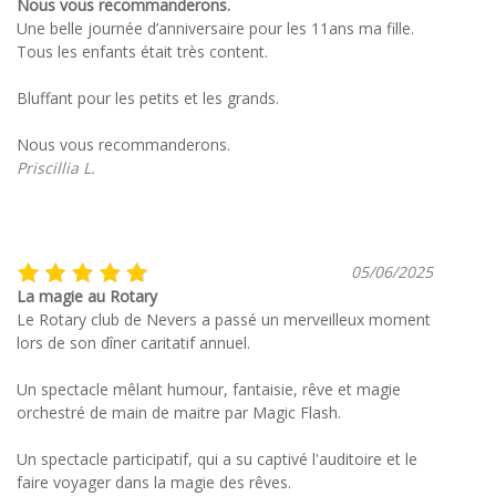
Nous vous recommanderons.
Une belle journée d’anniversaire pour les 11ans ma fille.
Tous les enfants était très content.
Bluffant pour les petits et les grands.
Nous vous recommanderons.
Priscillia L.
05/06/2025
La magie au Rotary
Le Rotary club de Nevers a passé un merveilleux moment
lors de son dîner caritatif annuel.
Un spectacle mêlant humour, fantaisie, rêve et magie
orchestré de main de maitre par Magic Flash.
Un spectacle participatif, qui a su captivé l'auditoire et le
faire voyager dans la magie des rêves.