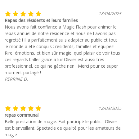
18/04/2025
Repas des résidents et leurs familles
Nous avons fait confiance a Magic Flash pour animer le
repas annuel de notre résidence et nous ne l avons pas
regretté ! Il a parfaitement su s adapter au public et tout
le monde a été conquis : résidents, familles et équipes!
Rire, émotions, et bien sûr magie, quel plaisir de voir tous
ces regards briller grâce à lui! Olivier est aussi très
professionnel, ce qui ne gâche rien ! Merci pour ce super
moment partagé !
PERRINE D.
12/03/2025
repas communal
Belle prestation de magie. Fait participé le public . Olivier
est bienveillant. Spectacle de qualité pour les amateurs de
magie