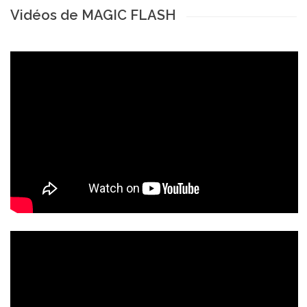
Vidéos de MAGIC FLASH