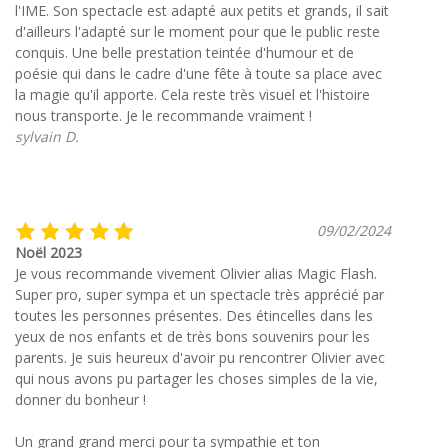
l'IME. Son spectacle est adapté aux petits et grands, il sait
d'ailleurs l'adapté sur le moment pour que le public reste
conquis. Une belle prestation teintée d'humour et de
poésie qui dans le cadre d'une fête à toute sa place avec
la magie qu'il apporte. Cela reste très visuel et l'histoire
nous transporte. Je le recommande vraiment !
sylvain D.
09/02/2024
Noël 2023
Je vous recommande vivement Olivier alias Magic Flash.
Super pro, super sympa et un spectacle très apprécié par
toutes les personnes présentes. Des étincelles dans les
yeux de nos enfants et de très bons souvenirs pour les
parents. Je suis heureux d'avoir pu rencontrer Olivier avec
qui nous avons pu partager les choses simples de la vie,
donner du bonheur !
Un grand grand merci pour ta sympathie et ton