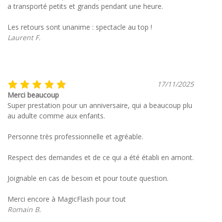
a transporté petits et grands pendant une heure.
Les retours sont unanime : spectacle au top !
Laurent F.
17/11/2025
Merci beaucoup
Super prestation pour un anniversaire, qui a beaucoup plu
au adulte comme aux enfants.
Personne très professionnelle et agréable.
Respect des demandes et de ce qui a été établi en amont.
Joignable en cas de besoin et pour toute question.
Merci encore à MagicFlash pour tout
Romain B.