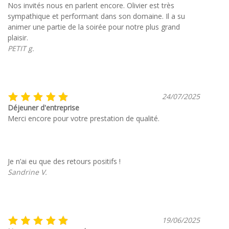
Nos invités nous en parlent encore. Olivier est très
sympathique et performant dans son domaine. Il a su
animer une partie de la soirée pour notre plus grand
plaisir.
PETIT g.
24/07/2025
Déjeuner d'entreprise
Merci encore pour votre prestation de qualité.
Je n’ai eu que des retours positifs !
Sandrine V.
19/06/2025