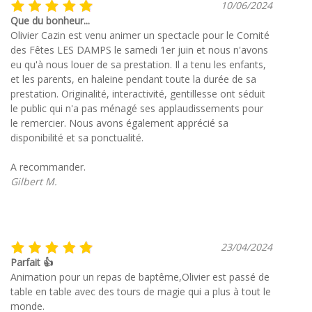
10/06/2024
Que du bonheur...
Olivier Cazin est venu animer un spectacle pour le Comité
des Fêtes LES DAMPS le samedi 1er juin et nous n'avons
eu qu'à nous louer de sa prestation. Il a tenu les enfants,
et les parents, en haleine pendant toute la durée de sa
prestation. Originalité, interactivité, gentillesse ont séduit
le public qui n'a pas ménagé ses applaudissements pour
le remercier. Nous avons également apprécié sa
disponibilité et sa ponctualité.
A recommander.
Gilbert M.
23/04/2024
Parfait 👍
Animation pour un repas de baptême,Olivier est passé de
table en table avec des tours de magie qui a plus à tout le
monde.