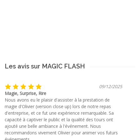
Les avis sur MAGIC FLASH
09/12/2025
Magie, Surprise, Rire
Nous avons eu le plaisir d'assister à la prestation de
magie d'Olivier (version close up) lors de notre repas
d'entreprise, et ce fut une expérience remarquable. Sa
capacité à captiver le public et la qualité des tours ont
ajouté une belle ambiance à l'événement. Nous
recommandons vivement Olivier pour animer vos futurs
événements.