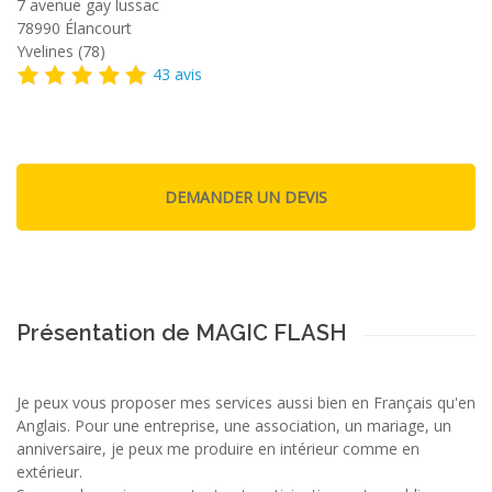
7 avenue gay lussac
78990
Élancourt
Yvelines (78)
43 avis
Présentation de MAGIC FLASH
Je peux vous proposer mes services aussi bien en Français qu'en
Anglais. Pour une entreprise, une association, un mariage, un
anniversaire, je peux me produire en intérieur comme en
extérieur.