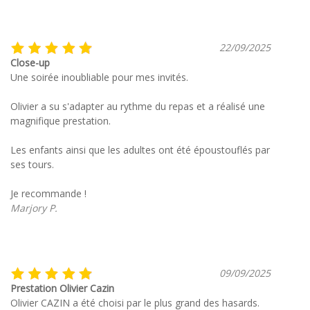
22/09/2025
Close-up
Une soirée inoubliable pour mes invités.
Olivier a su s'adapter au rythme du repas et a réalisé une
magnifique prestation.
Les enfants ainsi que les adultes ont été époustouflés par
ses tours.
Je recommande !
Marjory P.
09/09/2025
Prestation Olivier Cazin
Olivier CAZIN a été choisi par le plus grand des hasards.