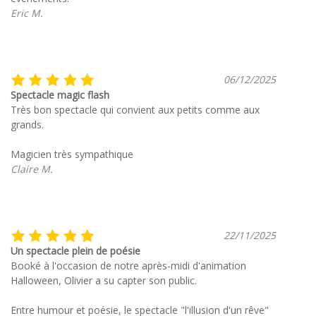
Eric M.
06/12/2025
Spectacle magic flash
Très bon spectacle qui convient aux petits comme aux
grands.
Magicien très sympathique
Claire M.
22/11/2025
Un spectacle plein de poésie
Booké à l'occasion de notre après-midi d'animation
Halloween, Olivier a su capter son public.
Entre humour et poésie, le spectacle "l'illusion d'un rêve"