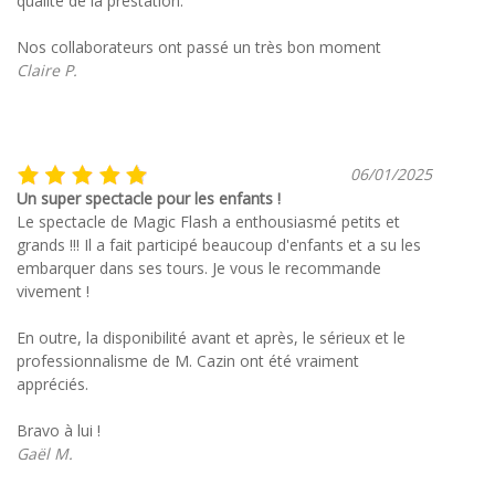
qualité de la prestation.
Nos collaborateurs ont passé un très bon moment
Claire P.
06/01/2025
Un super spectacle pour les enfants !
Le spectacle de Magic Flash a enthousiasmé petits et
grands !!! Il a fait participé beaucoup d'enfants et a su les
embarquer dans ses tours. Je vous le recommande
vivement !
En outre, la disponibilité avant et après, le sérieux et le
professionnalisme de M. Cazin ont été vraiment
appréciés.
Bravo à lui !
Gaël M.