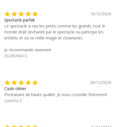
16/12/2024
Spectacle parfait
Le spectacle a ravi les petits comme les grands, tout le
monde était enchanté par le spectacle où participe les
enfants et ou se mêle magie et clowneries.
je recommande vivement
FLORIANA S.
09/12/2024
Cazin olivier
Prestataire de haute qualité. Je vous conseille fortement
Laetitia C.