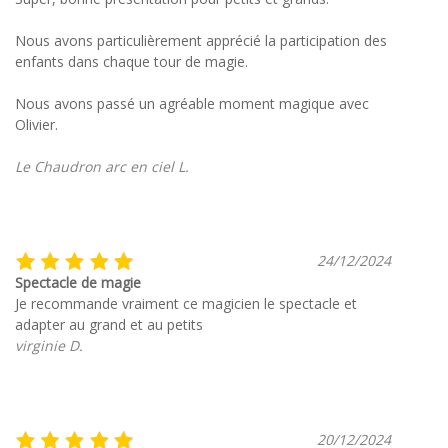
Nous avons particulièrement apprécié la participation des
enfants dans chaque tour de magie.
Nous avons passé un agréable moment magique avec
Olivier.
Le Chaudron arc en ciel L.
24/12/2024
Spectacle de magie
Je recommande vraiment ce magicien le spectacle et
adapter au grand et au petits
virginie D.
20/12/2024