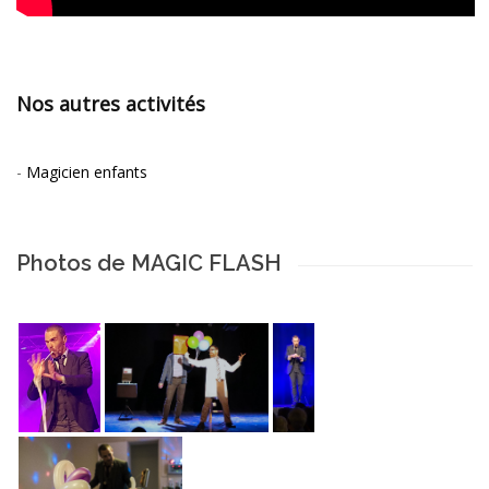
Nos autres activités
-
Magicien enfants
Photos de MAGIC FLASH