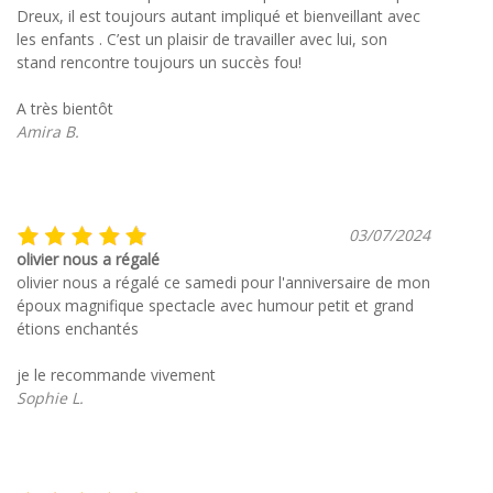
Dreux, il est toujours autant impliqué et bienveillant avec
les enfants . C’est un plaisir de travailler avec lui, son
stand rencontre toujours un succès fou!
A très bientôt
Amira B.
03/07/2024
olivier nous a régalé
olivier nous a régalé ce samedi pour l'anniversaire de mon
époux magnifique spectacle avec humour petit et grand
étions enchantés
je le recommande vivement
Sophie L.