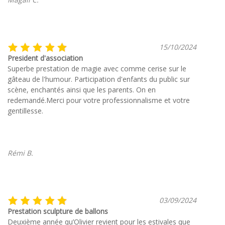
15/10/2024
President d'association
Superbe prestation de magie avec comme cerise sur le
gâteau de l'humour. Participation d'enfants du public sur
scène, enchantés ainsi que les parents. On en
redemandé.Merci pour votre professionnalisme et votre
gentillesse.
Rémi B.
03/09/2024
Prestation sculpture de ballons
Deuxième année qu’Olivier revient pour les estivales que