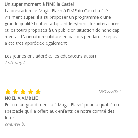
Un super moment à l'IME le Castel
La prestation de Magic Flash à l'IME du Castel a été
vraiment super. Il a su proposer un programme d'une
grande qualité tout en adaptant le rythme, les interactions
et les tours proposés à un public en situation de handicap
mental. L'animation sulpture en ballons pendant le repas
a été très appréciée également.
Les jeunes ont adoré et les éducateurs aussi !
Anthony L.
18/12/2024
NOEL A AMBLIE
Encore un grand merci a " Magic Flash" pour la qualité du
spectacle qu'il a offert aux enfants de notre comité des
fêtes .
chantal b.