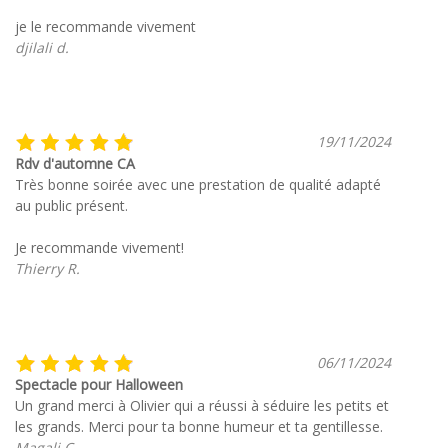
je le recommande vivement
djilali d.
19/11/2024
Rdv d'automne CA
Très bonne soirée avec une prestation de qualité adapté
au public présent.
Je recommande vivement!
Thierry R.
06/11/2024
Spectacle pour Halloween
Un grand merci à Olivier qui a réussi à séduire les petits et
les grands. Merci pour ta bonne humeur et ta gentillesse.
Magali C.