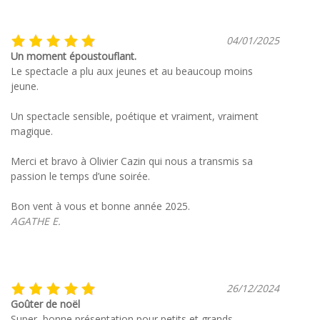
04/01/2025
Un moment époustouflant.
Le spectacle a plu aux jeunes et au beaucoup moins
jeune.
Un spectacle sensible, poétique et vraiment, vraiment
magique.
Merci et bravo à Olivier Cazin qui nous a transmis sa
passion le temps d’une soirée.
Bon vent à vous et bonne année 2025.
AGATHE E.
26/12/2024
Goûter de noël
Super, bonne présentation pour petits et grands.