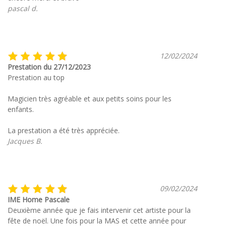
pascal d.
12/02/2024
Prestation du 27/12/2023
Prestation au top
Magicien très agréable et aux petits soins pour les
enfants.
La prestation a été très appréciée.
Jacques B.
09/02/2024
IME Home Pascale
Deuxième année que je fais intervenir cet artiste pour la
fête de noël. Une fois pour la MAS et cette année pour