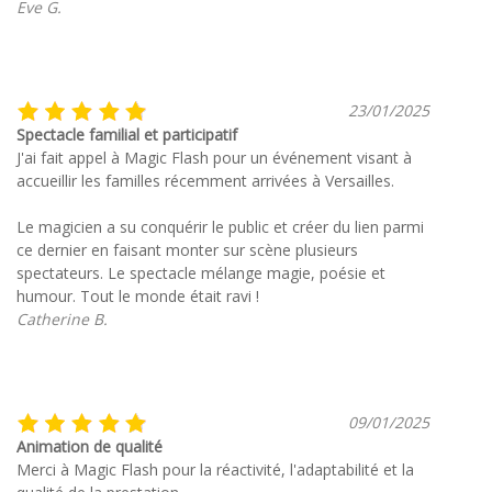
Eve G.
23/01/2025
Spectacle familial et participatif
J'ai fait appel à Magic Flash pour un événement visant à
accueillir les familles récemment arrivées à Versailles.
Le magicien a su conquérir le public et créer du lien parmi
ce dernier en faisant monter sur scène plusieurs
spectateurs. Le spectacle mélange magie, poésie et
humour. Tout le monde était ravi !
Catherine B.
09/01/2025
Animation de qualité
Merci à Magic Flash pour la réactivité, l'adaptabilité et la