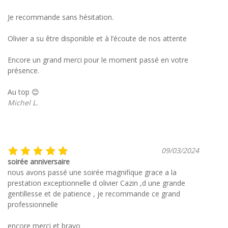
Je recommande sans hésitation.
Olivier a su être disponible et à l’écoute de nos attente
Encore un grand merci pour le moment passé en votre
présence.
Au top 😊
Michel L.
09/03/2024
soirée anniversaire
nous avons passé une soirée magnifique grace a la
prestation exceptionnelle d olivier Cazin ,d une grande
gentillesse et de patience , je recommande ce grand
professionnelle
encore merci et bravo