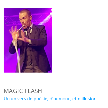
MAGIC FLASH
Un univers de poésie, d'humour, et d'illusion !!!