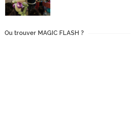
Ou trouver MAGIC FLASH ?