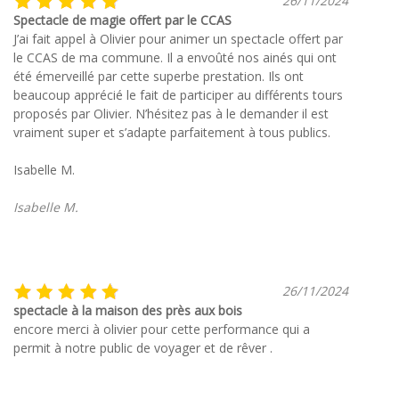
26/11/2024
Spectacle de magie offert par le CCAS
J’ai fait appel à Olivier pour animer un spectacle offert par
le CCAS de ma commune. Il a envoûté nos ainés qui ont
été émerveillé par cette superbe prestation. Ils ont
beaucoup apprécié le fait de participer au différents tours
proposés par Olivier. N’hésitez pas à le demander il est
vraiment super et s’adapte parfaitement à tous publics.
Isabelle M.
Isabelle M.
26/11/2024
spectacle à la maison des près aux bois
encore merci à olivier pour cette performance qui a
permit à notre public de voyager et de rêver .