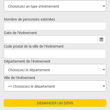
Nombre de personnes estimées
Date de l'événement
Code postal de la ville de l'événement
Département de l'événement
Ville de l'événement