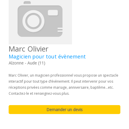
Marc Olivier
Magicien pour tout évènement
Alzonne - Aude (11)
Marc Olivier, un magicien professionnel vous propose un spectacle
interactif pour tout type d’évènement. Il peut intervenir pour vos
réceptions privées comme mariage, anniversaire, baptême…etc.
Contactez-le et renseignez-vous plus.