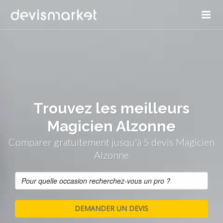
Panneau de gestion des cookies
Trouvez les meilleurs
Magicien Alzonne
Comparer gratuitement jusqu'à 5 devis Magicien
Alzonne