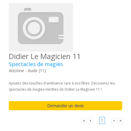
Didier Le Magicien 11
Spectacles de magies
Alzonne - Aude (11)
Ajoutez des touches d'ambiance rare à vos fêtes. Découvrez les
spectacles de magies inédites de Didier Le Magicien 11 !
1