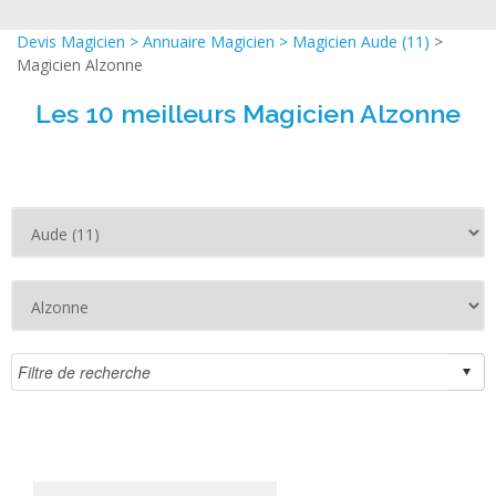
Devis Magicien
>
Annuaire Magicien
>
Magicien Aude (11)
>
Magicien Alzonne
Les 10 meilleurs Magicien Alzonne