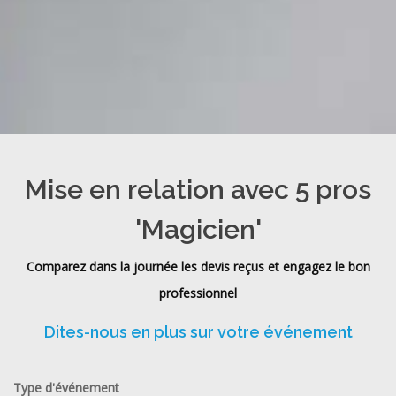
Mise en relation avec 5 pros
'Magicien'
Comparez dans la journée les devis reçus et engagez le bon
professionnel
Dites-nous en plus sur votre événement
Type d'événement