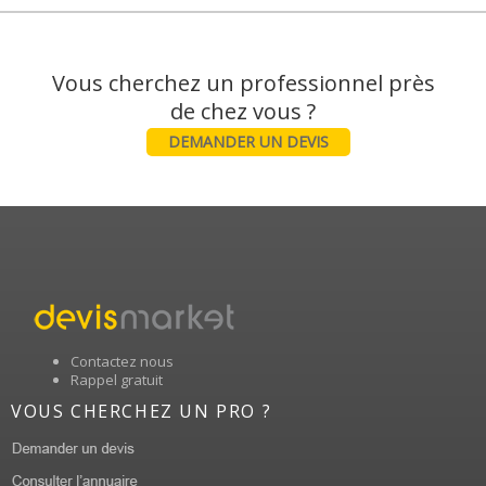
Vous cherchez un professionnel près
DEMANDER UN DEVIS
Contactez nous
Rappel gratuit
VOUS CHERCHEZ UN PRO ?