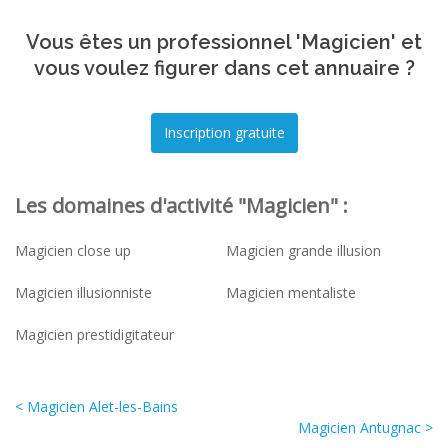
Vous êtes un professionnel 'Magicien' et
vous voulez figurer dans cet annuaire ?
Les domaines d'activité "Magicien" :
Magicien close up
Magicien grande illusion
Magicien illusionniste
Magicien mentaliste
Magicien prestidigitateur
< Magicien Alet-les-Bains
Magicien Antugnac >