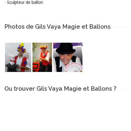
-
Sculpteur de ballon
Photos de Gils Vaya Magie et Ballons
Ou trouver Gils Vaya Magie et Ballons ?