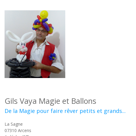
Gils Vaya Magie et Ballons
De la Magie pour faire rêver petits et grands...
La Sagne
07310
Arcens