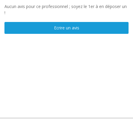
Aucun avis pour ce professionnel ; soyez le 1er à en déposer un
!
Ecrire un avis