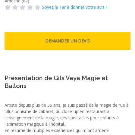
Ardéche (07)
Soyez le 1er à donner votre avis !
Présentation de Gils Vaya Magie et
Ballons
Artiste depuis plus de 35 ans, je suis passé de la magie de rue à
l'illusionnisme de cabaret, du close-up en restaurant à
l'enseignement de la magie, des spectacles pour enfants à
l'animation magique à l'hôpital...
En résumé de multiples expériences qui m'ont amené