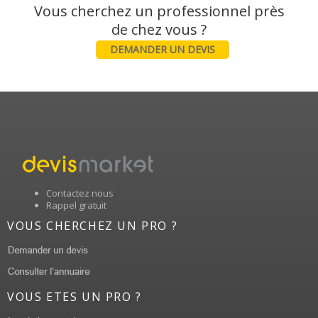
Vous cherchez un professionnel près
DEMANDER UN DEVIS
Contactez nous
Rappel gratuit
VOUS CHERCHEZ UN PRO ?
VOUS ETES UN PRO ?