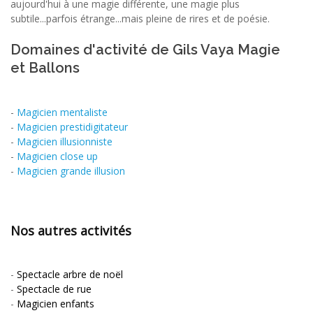
aujourd'hui à une magie différente, une magie plus
subtile...parfois étrange...mais pleine de rires et de poésie.
Domaines d'activité de Gils Vaya Magie
et Ballons
-
Magicien mentaliste
-
Magicien prestidigitateur
-
Magicien illusionniste
-
Magicien close up
-
Magicien grande illusion
Nos autres activités
-
Spectacle arbre de noël
-
Spectacle de rue
-
Magicien enfants