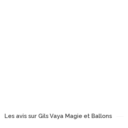
Les avis sur Gils Vaya Magie et Ballons