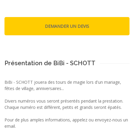
Présentation de BiBi - SCHOTT
BiBi - SCHOTT jouera des tours de magie lors d'un mariage,
fêtes de village, anniversaires...
Divers numéros vous seront présentés pendant la prestation.
Chaque numéro est différent, petits et grands seront épatés.
Pour de plus amples informations, appelez ou envoyez-nous un
email.