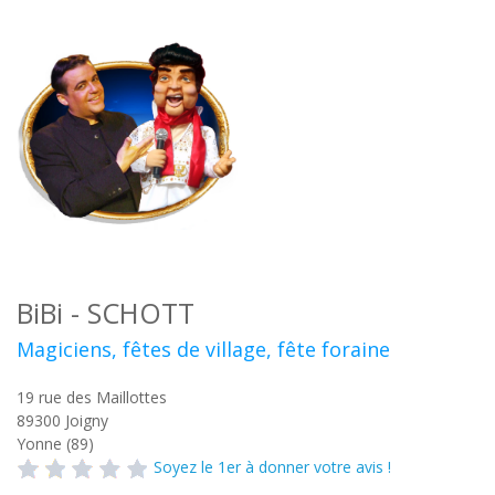
BiBi - SCHOTT
Magiciens, fêtes de village, fête foraine
19 rue des Maillottes
89300
Joigny
Yonne (89)
Soyez le 1er à donner votre avis !