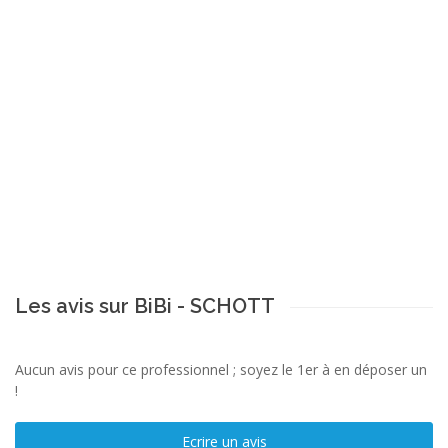
Les avis sur BiBi - SCHOTT
Aucun avis pour ce professionnel ; soyez le 1er à en déposer un
!
Ecrire un avis