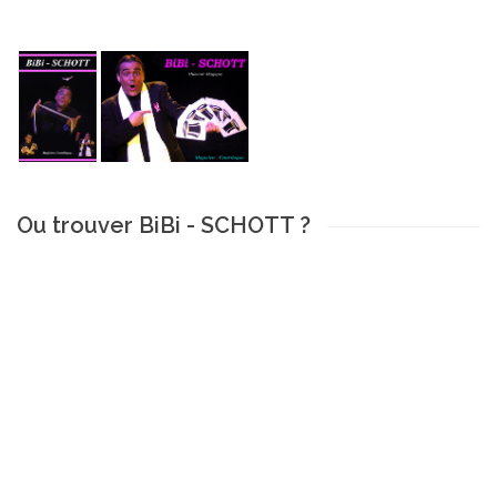
Ou trouver BiBi - SCHOTT ?