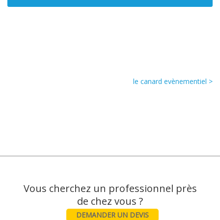
le canard evènementiel >
Vous cherchez un professionnel près
DEMANDER UN DEVIS