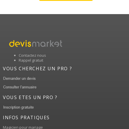
Contactez nous
Rappel gratuit
VOUS CHERCHEZ UN PRO ?
VOUS ETES UN PRO ?
INFOS PRATIQUES
Magicien pour mariage