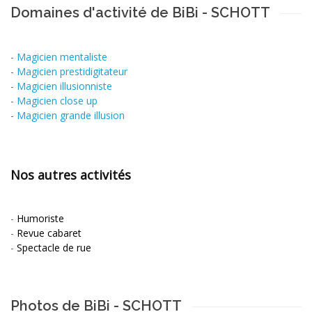
Domaines d'activité de BiBi - SCHOTT
-
Magicien mentaliste
-
Magicien prestidigitateur
-
Magicien illusionniste
-
Magicien close up
-
Magicien grande illusion
Nos autres activités
-
Humoriste
-
Revue cabaret
-
Spectacle de rue
Photos de BiBi - SCHOTT