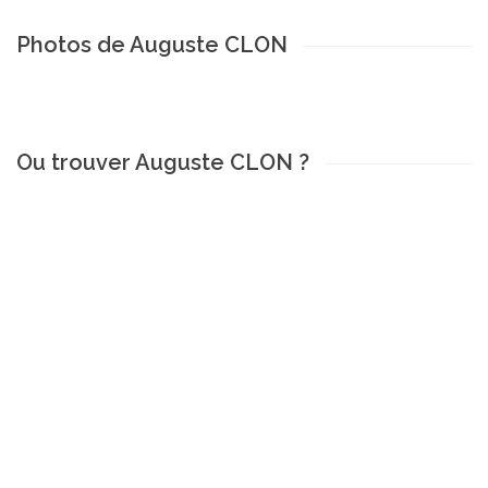
Photos de Auguste CLON
Ou trouver Auguste CLON ?