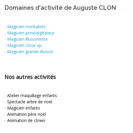
Domaines d'activité de Auguste CLON
-
Magicien mentaliste
-
Magicien prestidigitateur
-
Magicien illusionniste
-
Magicien close up
-
Magicien grande illusion
Nos autres activités
-
Atelier maquillage enfants
-
Spectacle arbre de noël
-
Magicien enfants
-
Animation père noël
-
Animation de clown