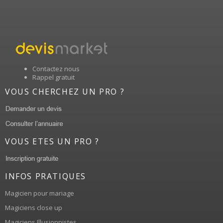
Contactez nous
Rappel gratuit
VOUS CHERCHEZ UN PRO ?
VOUS ETES UN PRO ?
INFOS PRATIQUES
Magicien pour mariage
Magiciens close up
Magiciens Illusionnistes