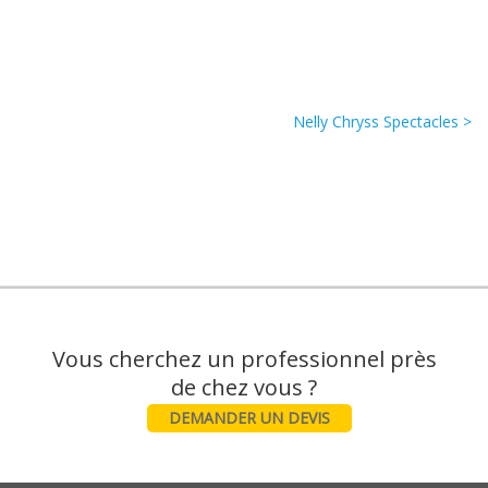
Nelly Chryss Spectacles >
Vous cherchez un professionnel près
DEMANDER UN DEVIS