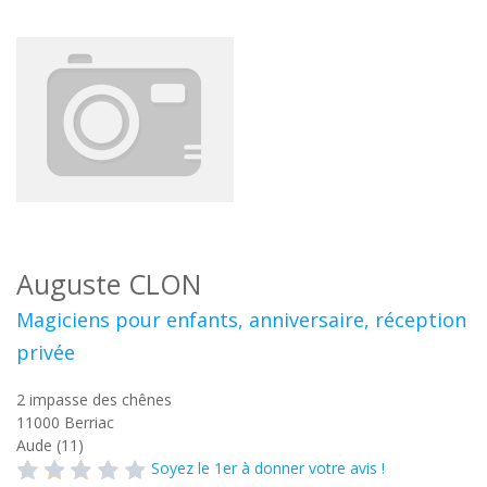
Auguste CLON
Magiciens pour enfants, anniversaire, réception
privée
2 impasse des chênes
11000
Berriac
Aude (11)
Soyez le 1er à donner votre avis !