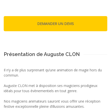
Présentation de Auguste CLON
Il n’y a de plus surprenant qu’une animation de magie hors du
commun.
Auguste CLON met à disposition ses magiciens prodigieux
idéals pour tous évènementiels en tout genre.
Nos magiciens animateurs sauront vous offrir une réception
festive exceptionnelle pleine d’illusions amusantes.