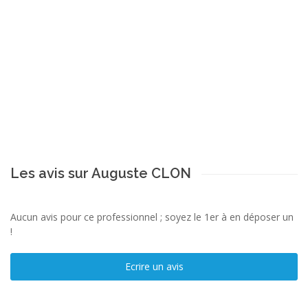
Les avis sur Auguste CLON
Aucun avis pour ce professionnel ; soyez le 1er à en déposer un
!
Ecrire un avis