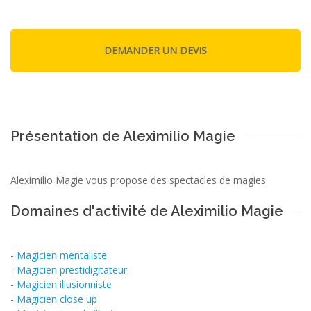
Présentation de Aleximilio Magie
Aleximilio Magie vous propose des spectacles de magies
Domaines d'activité de Aleximilio Magie
-
Magicien mentaliste
-
Magicien prestidigitateur
-
Magicien illusionniste
-
Magicien close up