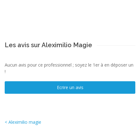
Les avis sur Aleximilio Magie
Aucun avis pour ce professionnel ; soyez le 1er à en déposer un
!
Ecrire un avis
< Aleximilio magie