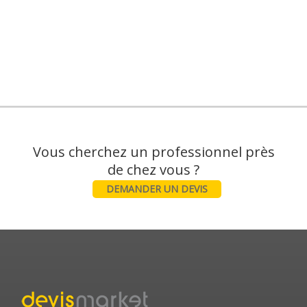
Vous cherchez un professionnel près
DEMANDER UN DEVIS