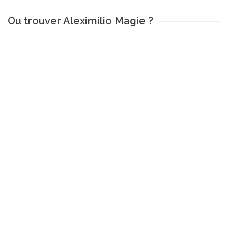
Ou trouver Aleximilio Magie ?