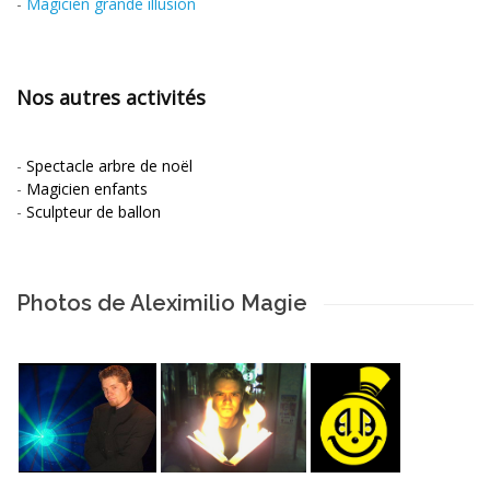
-
Magicien grande illusion
Nos autres activités
-
Spectacle arbre de noël
-
Magicien enfants
-
Sculpteur de ballon
Photos de Aleximilio Magie