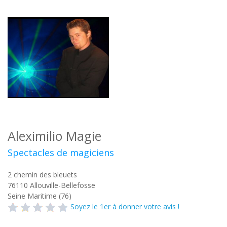
Aleximilio Magie
Spectacles de magiciens
2 chemin des bleuets
76110
Allouville-Bellefosse
Seine Maritime (76)
Soyez le 1er à donner votre avis !