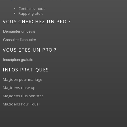
Contactez nous
Rappel gratuit
VOUS CHERCHEZ UN PRO ?
VOUS ETES UN PRO ?
INFOS PRATIQUES
Magicien pour mariage
Magiciens close up
Magiciens Illusionnistes
Magiciens Pour Tous !